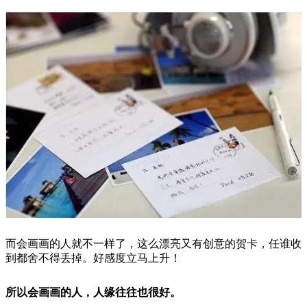
而会画画的人就不一样了，这么漂亮又有创意的贺卡，任谁收
到都舍不得丢掉。好感度立马上升！
所以会画画的人，人缘往往也很好。