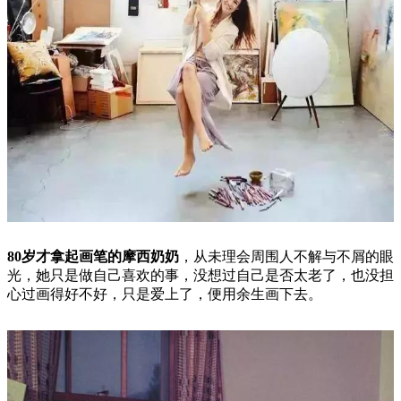
80岁才拿起画笔的摩西奶奶
，从未理会周围人不解与不屑的眼
光，她只是做自己喜欢的事，没想过自己是否太老了，也没担
心过画得好不好，只是爱上了，便用余生画下去。