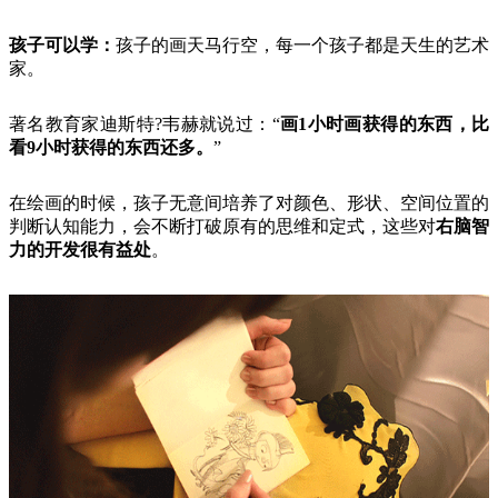
孩子可以学：
孩子的画天马行空，每一个孩子都是天生的艺术
家。
著名教育家迪斯特?韦赫就说过：“
画1小时画获得的东西，比
看9小时获得的东西还多。
”
在绘画的时候，孩子无意间培养了对颜色、形状、空间位置的
判断认知能力，会不断打破原有的思维和定式，这些对
右脑智
力的开发很有益处
。