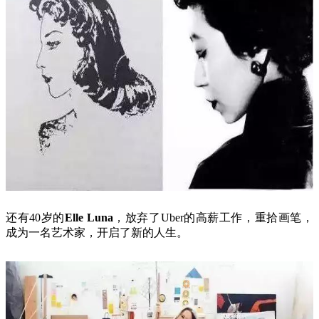
还有40岁的
Elle Luna
，放弃了Uber的高薪工作，重拾画笔，
成为一名艺术家，开启了新的人生。