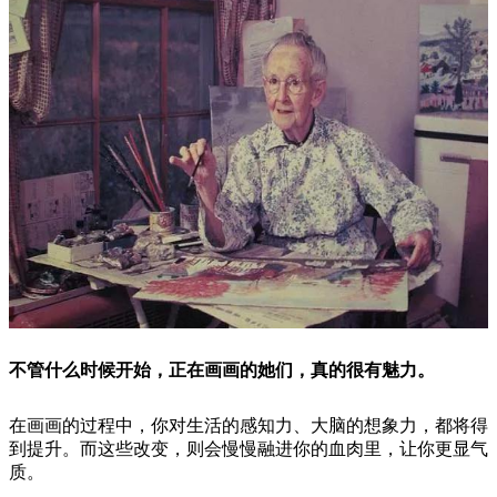
不管什么时候开始，正在画画的她们，真的很有魅力。
在画画的过程中，你对生活的感知力、大脑的想象力，都将得
到提升。而这些改变，则会慢慢融进你的血肉里，让你更显气
质。