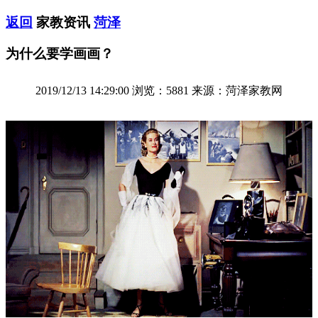
返回
家教资讯
菏泽
为什么要学画画？
2019/12/13 14:29:00 浏览：5881 来源：菏泽家教网