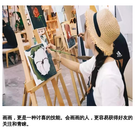
画画，更是一种讨喜的技能。会画画的人，更容易获得好友的
关注和青睐。