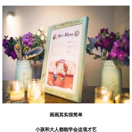
画画其实很简单
小孩和大人都能学会这项才艺