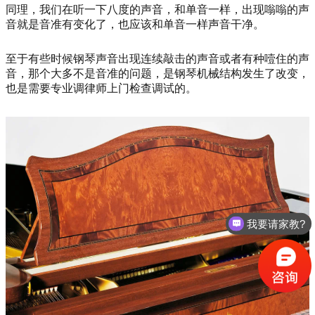
同理，我们在听一下八度的声音，和单音一样，出现嗡嗡的声
音就是音准有变化了，也应该和单音一样声音干净。
至于有些时候钢琴声音出现连续敲击的声音或者有种噎住的声
音，那个大多不是音准的问题，是钢琴机械结构发生了改变，
也是需要专业调律师上门检查调试的。
我要请家教?