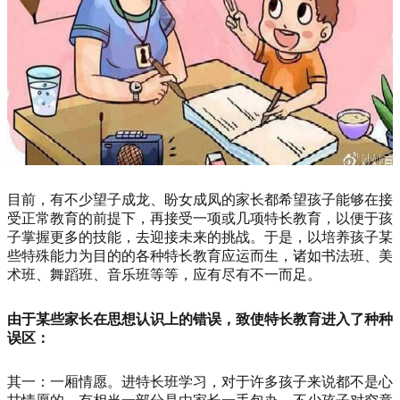
目前，有不少望子成龙、盼女成凤的家长都希望孩子能够在接
受正常教育的前提下，再接受一项或几项特长教育，以便于孩
子掌握更多的技能，去迎接未来的挑战。于是，以培养孩子某
些特殊能力为目的的各种特长教育应运而生，诸如书法班、美
术班、舞蹈班、音乐班等等，应有尽有不一而足。
由于某些家长在思想认识上的错误，致使特长教育进入了种种
误区：
其一：一厢情愿。进特长班学习，对于许多孩子来说都不是心