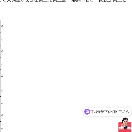
可以介绍下你们的产品么
你们是怎么收费的呢