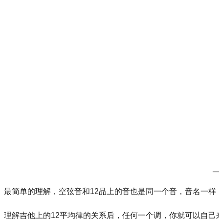
最简单的理解，空弦音和12品上的音也是同一个音，音名一样
理解吉他上的12平均律的关系后，任何一个调，你就可以自己来