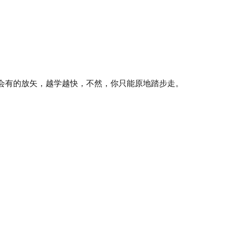
会有的放矢，越学越快，不然，你只能原地踏步走。