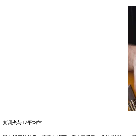
变调夹与12平均律