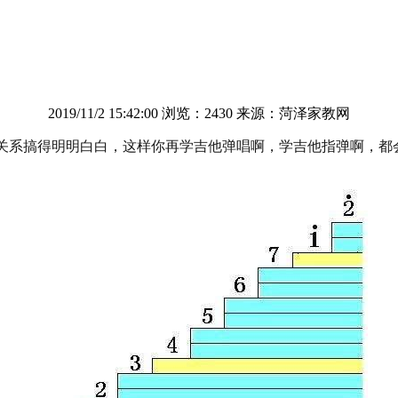
2019/11/2 15:42:00 浏览：2430 来源：菏泽家教网
的关系搞得明明白白，这样你再学吉他弹唱啊，学吉他指弹啊，都