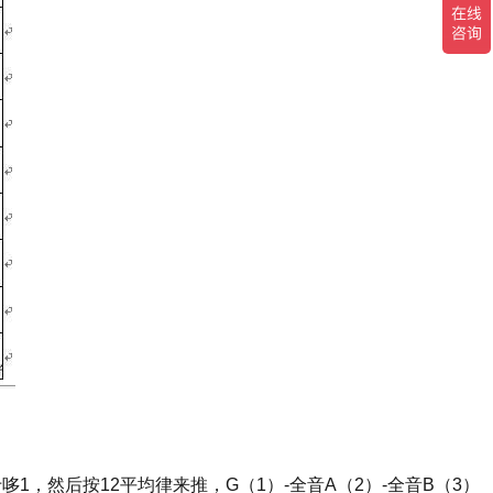
，然后按12平均律来推，G（1）-全音A（2）-全音B（3）