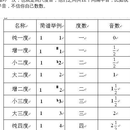
半音，不信你自己数数。