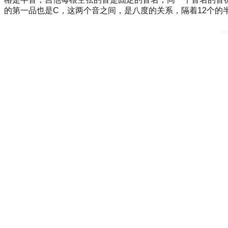
的第一品也是C，这两个音之间，是八度的关系，隔着12个的