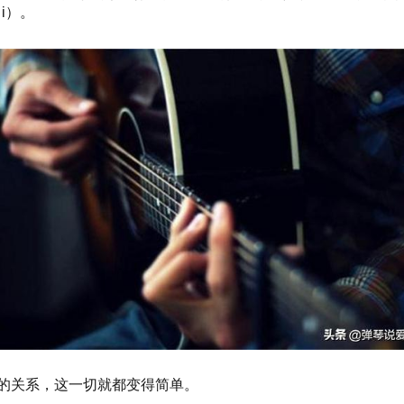
i）。
音的关系，这一切就都变得简单。