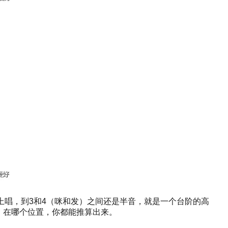
上唱，到3和4（咪和发）之间还是半音，就是一个台阶的高
名，在哪个位置，你都能推算出来。