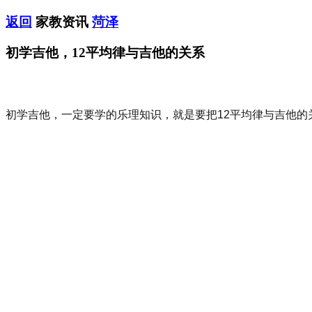
返回
家教资讯
菏泽
初学吉他，12平均律与吉他的关系
初学吉他，一定要学的乐理知识，就是要把12平均律与吉他