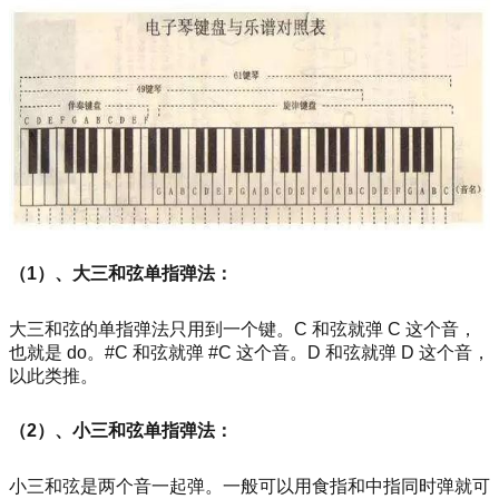
（1）、大三和弦单指弹法：
大三和弦的单指弹法只用到一个键。C 和弦就弹 C 这个音，
也就是 do。#C 和弦就弹 #C 这个音。D 和弦就弹 D 这个音，
以此类推。
（2）、小三和弦单指弹法：
小三和弦是两个音一起弹。一般可以用食指和中指同时弹就可