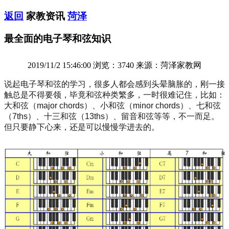
返回
家教资讯
菏泽
最全面的电子琴和弦知识
2019/11/2 15:46:00 浏览：3740 来源：菏泽家教网
说起电子琴和弦的学习，很多人都会感到头晕脑胀的，刚一接
触总是不得要领，毕竟和弦种类繁多，一时很难记住，比如：
大和弦（major chords）、小和弦（minor chords）、七和弦
（7ths）、十三和弦（13ths）、留音和弦等等，不一而足。
但只要静下心来，还是可以慢慢学进去的。