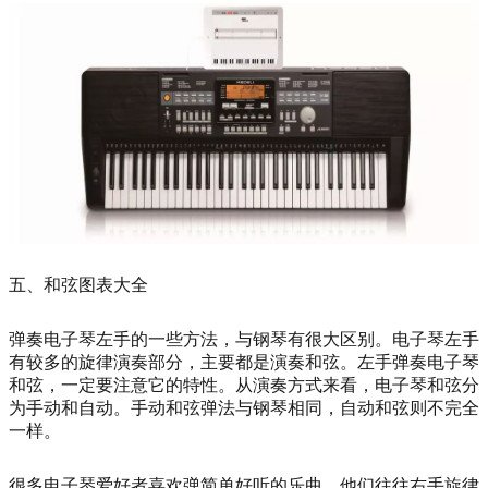
五、和弦图表大全
弹奏电子琴左手的一些方法，与钢琴有很大区别。电子琴左手
有较多的旋律演奏部分，主要都是演奏和弦。左手弹奏电子琴
和弦，一定要注意它的特性。从演奏方式来看，电子琴和弦分
为手动和自动。手动和弦弹法与钢琴相同，自动和弦则不完全
一样。
很多电子琴爱好者喜欢弹简单好听的乐曲，他们往往右手旋律