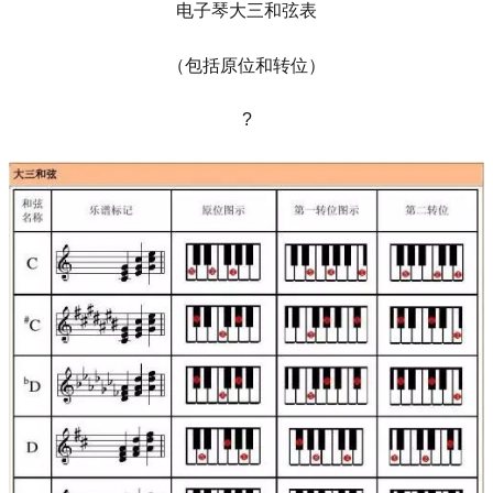
电子琴大三和弦表
（包括原位和转位）
?