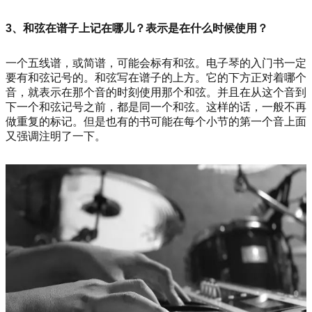
3、和弦在谱子上记在哪儿？表示是在什么时候使用？
一个五线谱，或简谱，可能会标有和弦。电子琴的入门书一定
要有和弦记号的。和弦写在谱子的上方。它的下方正对着哪个
音，就表示在那个音的时刻使用那个和弦。并且在从这个音到
下一个和弦记号之前，都是同一个和弦。这样的话，一般不再
做重复的标记。但是也有的书可能在每个小节的第一个音上面
又强调注明了一下。