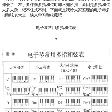
弹会了，左手要伴奏多指和弦时却不知所措，原因是多指和弦
太多太杂，记不住找不到。下面就是我给大家整理的电子琴多
指和弦表大全，快来学习和收藏吧！
电子琴常用多指和弦表
?