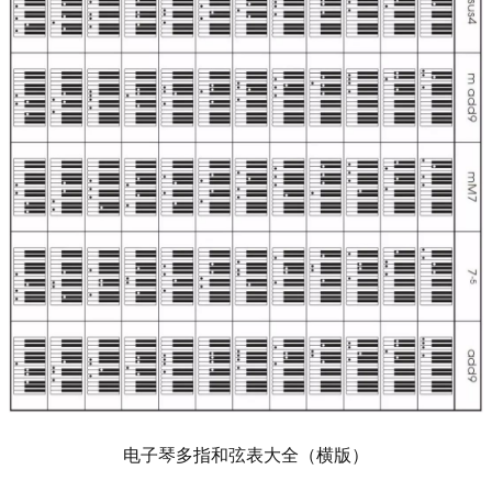
电子琴多指和弦表大全（横版）