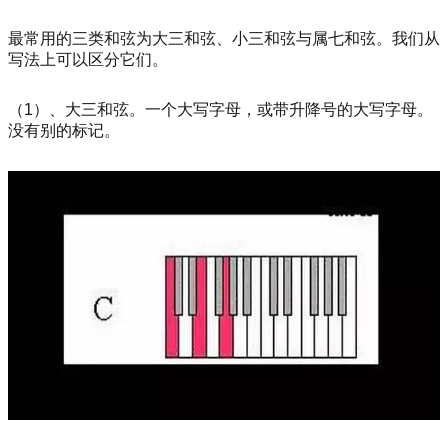
最常用的三类和弦为大三和弦、小三和弦与属七和弦。我们从
写法上可以区分它们。
（1）、大三和弦。一个大写字母，或带升降号的大写字母。
没有别的标记。