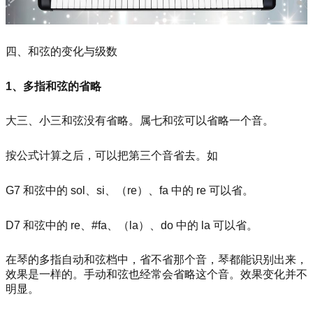
四、和弦的变化与级数
1、多指和弦的省略
大三、小三和弦没有省略。属七和弦可以省略一个音。
按公式计算之后，可以把第三个音省去。如
G7 和弦中的 sol、si、（re）、fa 中的 re 可以省。
D7 和弦中的 re、#fa、（la）、do 中的 la 可以省。
在琴的多指自动和弦档中，省不省那个音，琴都能识别出来，
效果是一样的。手动和弦也经常会省略这个音。效果变化并不
明显。