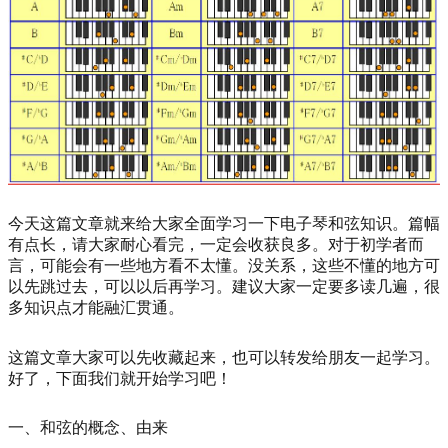
今天这篇文章就来给大家全面学习一下电子琴和弦知识。篇幅
有点长，请大家耐心看完，一定会收获良多。对于初学者而
言，可能会有一些地方看不太懂。没关系，这些不懂的地方可
以先跳过去，可以以后再学习。建议大家一定要多读几遍，很
多知识点才能融汇贯通。
这篇文章大家可以先收藏起来，也可以转发给朋友一起学习。
好了，下面我们就开始学习吧！
一、和弦的概念、由来