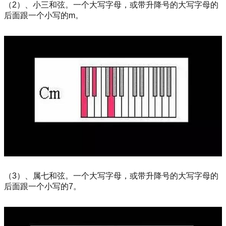
（2）、小三和弦。一个大写字母，或带升降号的大写字母的
后面跟一个小写的m。
（3）、属七和弦。一个大写字母，或带升降号的大写字母的
后面跟一个小写的7。