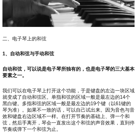
二、电子琴上的和弦
1、自动和弦与手动和弦
自动和弦，可以说是电子琴所独有的，也是电子琴的三大基本
要素之一。
我们可以在电子琴上打开这个功能，于是键盘的左边一块区域
就变成了自动和弦区。单指和弦的区域一般是最左边的14个
黑白键。多指和弦的区域一般是最左边的19个键（以61键的
琴为准）。如果不一致的话，可以自己试出来。因为音色与音
效和键盘右边区域不一样。在打开节奏的基础上、弹一个和
弦，然后手离开，琴会一直发出这个和弦的声音效果，直到停
节奏或弹下一个和弦为止。