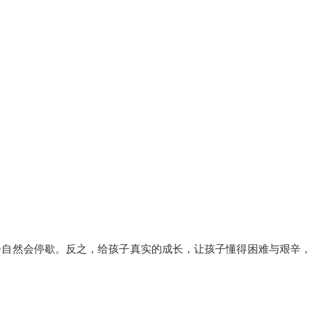
步自然会停歇。反之，给孩子真实的成长，让孩子懂得困难与艰辛，