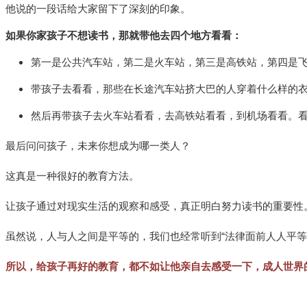
他说的一段话给大家留下了深刻的印象。
如果你家孩子不想读书，那就带他去四个地方看看：
第一是公共汽车站，第二是火车站，第三是高铁站，第四是
带孩子去看看，那些在长途汽车站挤大巴的人穿着什么样的
然后再带孩子去火车站看看，去高铁站看看，到机场看看。
最后问问孩子，未来你想成为哪一类人？
这真是一种很好的教育方法。
让孩子通过对现实生活的观察和感受，真正明白努力读书的重要性
虽然说，人与人之间是平等的，我们也经常听到“法律面前人人平
所以，给孩子再好的教育，都不如让他亲自去感受一下，成人世界的