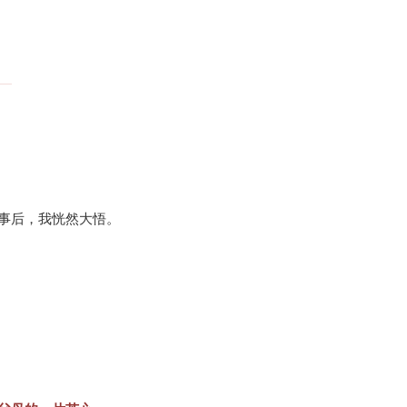
事后，我恍然大悟。