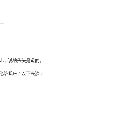
儿，说的头头是道的。
他给我来了以下表演：