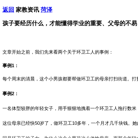
返回
家教资讯
菏泽
孩子要经历什么，才能懂得学业的重要、父母的不易
文章开始之前，我们先来看两个关于环卫工人的事例：
事例1：
每个周末的清晨，这个小男孩都要帮做环卫工的母亲打扫街道。打
事例2：
一名体型较胖的年轻女子，用手狠狠地拽着一个环卫工人拖行数米
这位母亲已经快50岁了，做环卫工10多年，一个月才几千块钱。