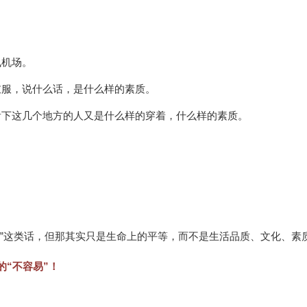
飞机场。
衣服，说什么话，是什么样的素质。
看下这几个地方的人又是什么样的穿着，什么样的素质。
。
等”这类话，但那其实只是生命上的平等，而不是生活品质、文化、素
“不容易”！