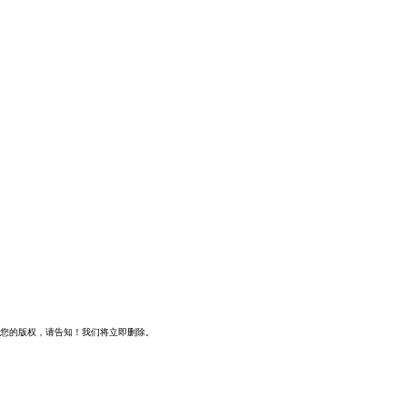
您的版权，请告知！我们将立即删除。