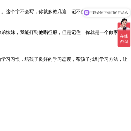
）。这个字不会写，你就多教几遍，记不住的带着他多读读。
可以介绍下你们的产品么
弟弟妹妹，我能打到他唱征服，但是记住，你就是一个做家教
的学习习惯，培孩子良好的学习态度，帮孩子找到学习方法，让