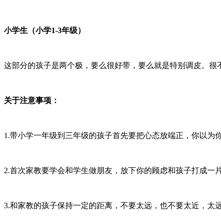
小学生（小学1-3年级）
这部分的孩子是两个极，要么很好带，要么就是特别调皮。很
关于注意事项：
1.带小学一年级到三年级的孩子首先要把心态放端正，你以为你
2.首次家教要学会和学生做朋友，放下你的顾虑和孩子打成一
3.和家教的孩子保持一定的距离，不要太远，也不要太近，太