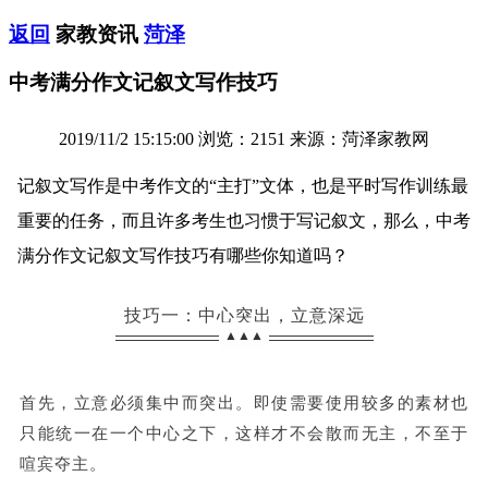
返回
家教资讯
菏泽
中考满分作文记叙文写作技巧
2019/11/2 15:15:00 浏览：2151 来源：菏泽家教网
记叙文写作是中考作文的“主打”文体，也是平时写作训练最
重要的任务，而且许多考生也习惯于写记叙文，那么，中考
满分作文记叙文写作技巧有哪些你知道吗？
技巧一：中心突出，立意深远
▲▲▲
首先，立意必须集中而突出。即使需要使用较多的素材也
只能统一在一个中心之下，这样才不会散而无主，不至于
喧宾夺主。