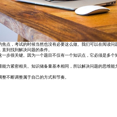
焦点，考试的时候当然也没有必要这么做。我们可以在阅读问题
，直到找到解决问题的条件。
一步很关键。因为一个题目不仅有一个知识点，它必须是多个知
能力紧密相关。知识储备量基本相同，所以解决问题的思维能力
整不断调整属于自己的方式和节奏。