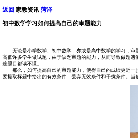
返回
家教资讯
菏泽
初中数学学习如何提高自己的审题能力
无论是小学数学、初中数学，亦或是高中数学的学习，审题
高低许多学生做试题，由于缺乏审题的能力，从而导致做题遗
连题目都读不懂。
那么，如何提高自己的审题能力，使得自己的成绩更近一步
要提取标题中给出的有效条件，丢弃无效条件和干扰条件。当