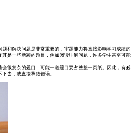
题和解决问题是非常重要的，审题能力将直接影响学习成绩的
尤其是一些新颖的题目，例如阅读理解问题，许多学生甚至可能
会很复杂的题目，可能一道题目要占整整一页纸。因此，有必
不下去，或直接导致错误。