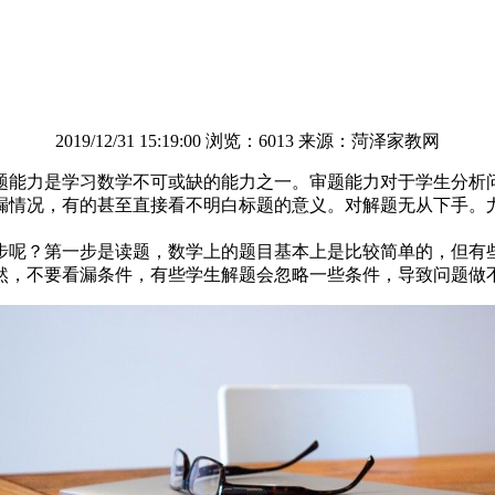
2019/12/31 15:19:00 浏览：6013 来源：菏泽家教网
能力是学习数学不可或缺的能力之一。审题能力对于学生分析问
漏情况，有的甚至直接看不明白标题的意义。对解题无从下手。
呢？第一步是读题，数学上的题目基本上是比较简单的，但有些
然，不要看漏条件，有些学生解题会忽略一些条件，导致问题做