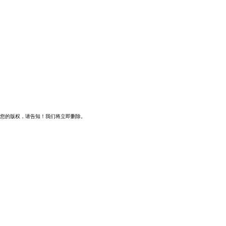
您的版权，请告知！我们将立即删除。