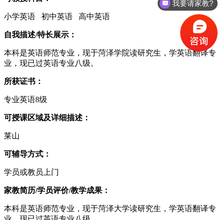
我要请家教?
小学英语 初中英语 高中英语
自我描述/特长展示：
本科是英语师范专业，现于菏泽学院读研究生，学英语翻译专
业，现已过英语专业八级。
所获证书：
专业英语8级
可授课区域及详细描述：
莱山
可辅导方式：
学员或教员上门
家教简历/学员评价/教学成果：
本科是英语师范专业，现于菏泽大学读研究生，学英语翻译专
业，现已过英语专业八级。