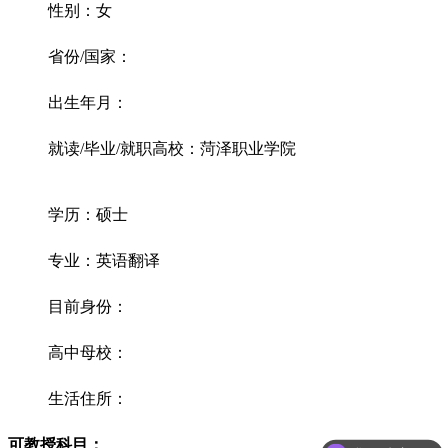
性别：女
省份/国家：
出生年月：
就读/毕业/就职高校：菏泽职业学院
学历：硕士
专业：英语翻译
目前身份：
高中母校：
生活住所：
可教授科目：