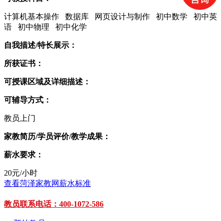
计算机基本操作 数据库 网页设计与制作 初中数学 初中英
语 初中物理 初中化学
自我描述/特长展示：
所获证书：
可授课区域及详细描述：
可辅导方式：
教员上门
家教简历/学员评价/教学成果：
薪水要求：
20元/小时
查看菏泽家教网薪水标准
教员联系电话：400-1072-586