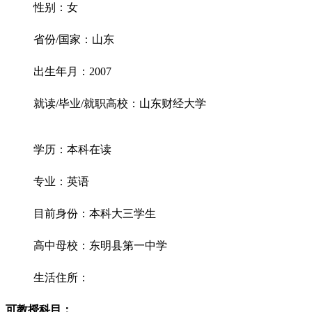
性别：女
省份/国家：山东
出生年月：2007
就读/毕业/就职高校：山东财经大学
学历：本科在读
专业：英语
目前身份：本科大三学生
高中母校：东明县第一中学
生活住所：
可教授科目：