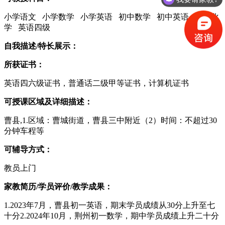
小学语文 小学数学 小学英语 初中数学 初中英语 初中化
学 英语四级
自我描述/特长展示：
所获证书：
英语四六级证书，普通话二级甲等证书，计算机证书
可授课区域及详细描述：
曹县,1.区域：曹城街道，曹县三中附近（2）时间：不超过30
分钟车程等
可辅导方式：
教员上门
家教简历/学员评价/教学成果：
1.2023年7月，曹县初一英语，期末学员成绩从30分上升至七
十分2.2024年10月，荆州初一数学，期中学员成绩上升二十分