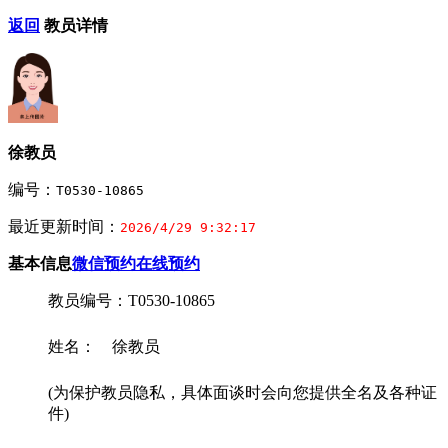
返回
教员详情
徐教员
编号：
T0530-10865
最近更新时间：
2026/4/29 9:32:17
基本信息
微信预约
在线预约
教员编号：T0530-10865
姓名： 徐教员
(为保护教员隐私，具体面谈时会向您提供全名及各种证
件)