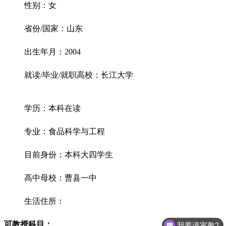
性别：女
省份/国家：山东
出生年月：2004
就读/毕业/就职高校：长江大学
学历：本科在读
专业：食品科学与工程
目前身份：本科大四学生
高中母校：曹县一中
生活住所：
可教授科目：
我要请家教?