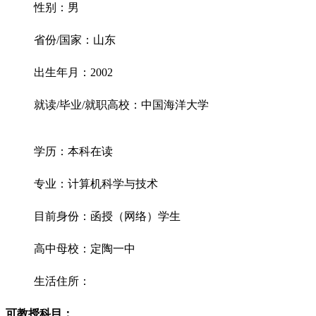
性别：男
省份/国家：山东
出生年月：2002
就读/毕业/就职高校：中国海洋大学
学历：本科在读
专业：计算机科学与技术
目前身份：函授（网络）学生
高中母校：定陶一中
生活住所：
可教授科目：