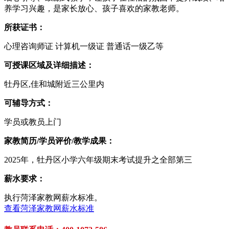
养学习兴趣，是家长放心、孩子喜欢的家教老师。
所获证书：
心理咨询师证 计算机一级证 普通话一级乙等
可授课区域及详细描述：
牡丹区,佳和城附近三公里内
可辅导方式：
学员或教员上门
家教简历/学员评价/教学成果：
2025年，牡丹区小学六年级期末考试提升之全部第三
薪水要求：
执行菏泽家教网薪水标准。
查看菏泽家教网薪水标准