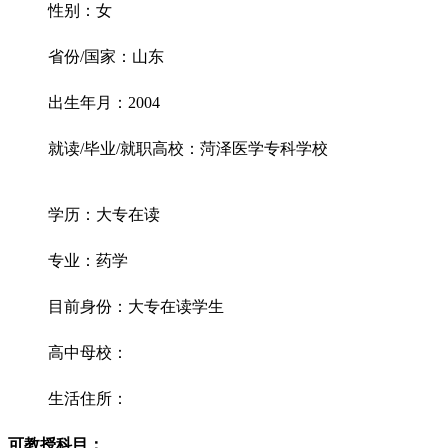
性别：女
省份/国家：山东
出生年月：2004
就读/毕业/就职高校：菏泽医学专科学校
学历：大专在读
专业：药学
目前身份：大专在读学生
高中母校：
生活住所：
可教授科目：