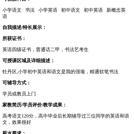
小学语文 书法 小学英语 初中语文 初中英语 新概念英
语
自我描述/特长展示：
所获证书：
英语四级证书，普通话二甲，书法艺考生
可授课区域及详细描述：
牡丹区,小学初中英语和语文是我的强项，精通软笔书法
可辅导方式：
学员或教员上门
家教简历/学员评价/教学成果：
高考语文120分，高中毕业后长期辅导过三位同学的英语和语
文，效果很好
薪水要求：