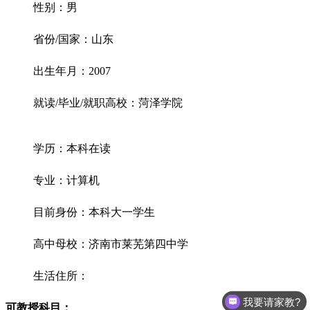
性别：男
省份/国家：山东
出生年月：2007
就读/毕业/就职高校：菏泽学院
学历：本科在读
专业：计算机
目前身份：本科大一学生
高中母校：济南市莱芜第四中学
生活住所：
我要请家教?
可教授科目：