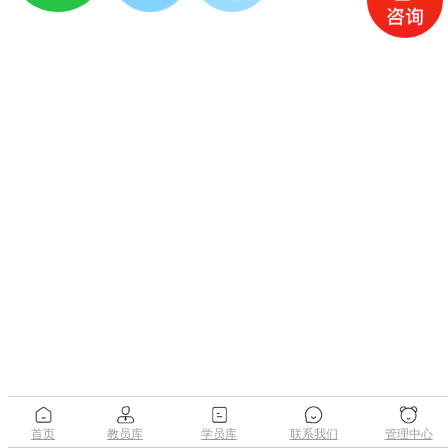
首页
教员库
学员库
联系我们
管理中心