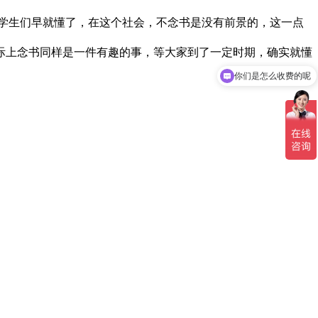
学生们早就懂了，在这个社会，不念书是没有前景的，这一点
上念书同样是一件有趣的事，等大家到了一定时期，确实就懂
你们是怎么收费的呢