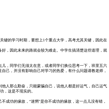
关键的学习时期，要想上1个重点大学，高考尤其关键，因此在
好，因此未来的路就会较为难走。中学生搞清楚这些道理，就
儿，同学们无须太在意，或者同学们换位思考一下，班里五六
注自己，并没有影响自己对学习的热爱，有什么问题请教老师，
他人那么勤奋，只能蒙骗自己，说他人都是好运气，自己运气
成功，这是不现实的。
不成功的缘故，“迷惘”是你不成功的缘故，这一点儿没有错，