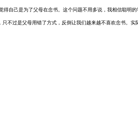
得自己是为了父母在念书。这个问题不用多说，我相信聪明的
只不过是父母用错了方式，反倒让我们越来越不喜欢念书。实际